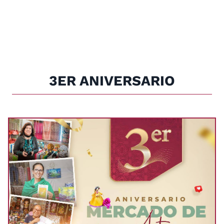
3ER ANIVERSARIO