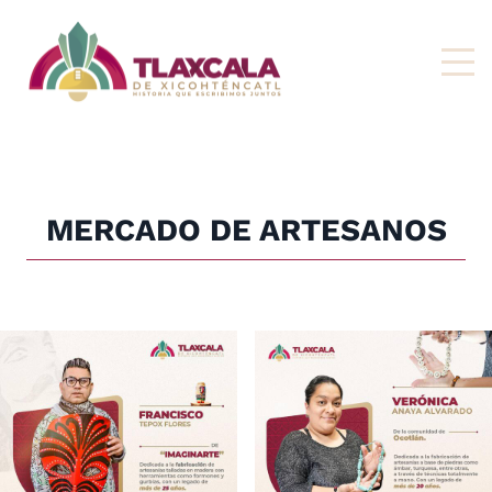
MERCADO DE ARTESANOS