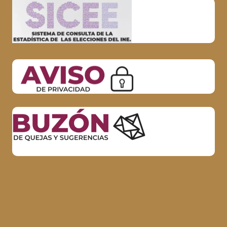
CONVOCATORIAS
PORTAFOLIO