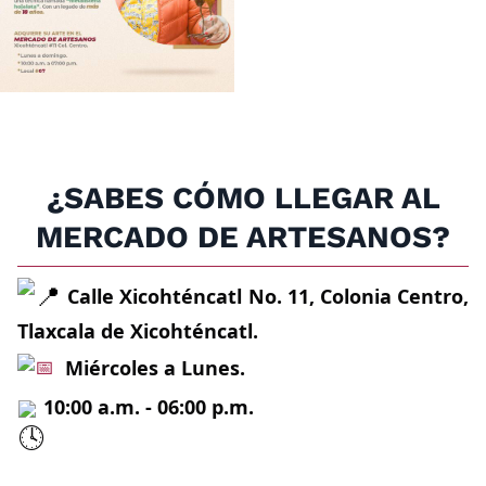
¿SABES CÓMO LLEGAR AL
MERCADO DE ARTESANOS?
Calle Xicohténcatl No. 11, Colonia Centro, 
Tlaxcala de Xicohténcatl.
Miércoles a Lunes.
10
:00 a.m. - 06:00 p.m.